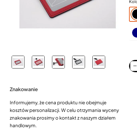
Kol
Znakowanie
Informujemy, że cena produktu nie obejmuje
kosztów personalizacji. W celu otrzymania wyceny
znakowania prosimy o kontakt z naszym działem
handlowym.