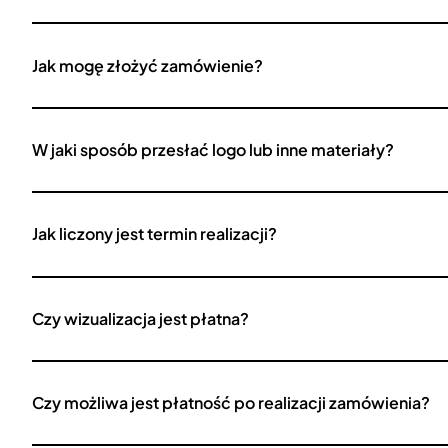
Jak mogę złożyć zamówienie?
W jaki sposób przesłać logo lub inne materiały?
Jak liczony jest termin realizacji?
Czy wizualizacja jest płatna?
Czy możliwa jest płatność po realizacji zamówienia?