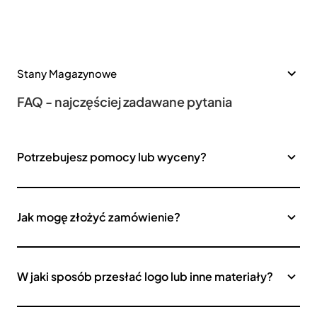
Stany Magazynowe
FAQ - najczęściej zadawane pytania
Potrzebujesz pomocy lub wyceny?
Jak mogę złożyć zamówienie?
W jaki sposób przesłać logo lub inne materiały?