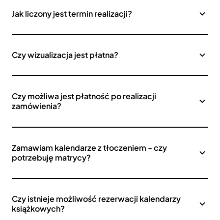
Jak liczony jest termin realizacji?
Czy wizualizacja jest płatna?
Czy możliwa jest płatność po realizacji
zamówienia?
Zamawiam kalendarze z tłoczeniem - czy
potrzebuję matrycy?
Czy istnieje możliwość rezerwacji kalendarzy
książkowych?