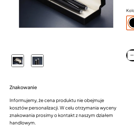
Kol
Znakowanie
Informujemy, że cena produktu nie obejmuje
kosztów personalizacji. W celu otrzymania wyceny
znakowania prosimy o kontakt z naszym działem
handlowym.