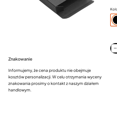
Kol
Znakowanie
Informujemy, że cena produktu nie obejmuje
kosztów personalizacji. W celu otrzymania wyceny
znakowania prosimy o kontakt z naszym działem
handlowym.