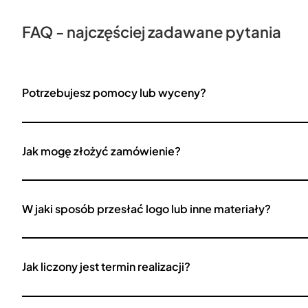
FAQ - najczęściej zadawane pytania
Potrzebujesz pomocy lub wyceny?
Jak mogę złożyć zamówienie?
W jaki sposób przesłać logo lub inne materiały?
Jak liczony jest termin realizacji?