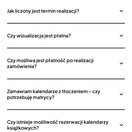
Jak liczony jest termin realizacji?
Czy wizualizacja jest płatna?
Czy możliwa jest płatność po realizacji
zamówienia?
Zamawiam kalendarze z tłoczeniem - czy
potrzebuję matrycy?
Czy istnieje możliwość rezerwacji kalendarzy
książkowych?