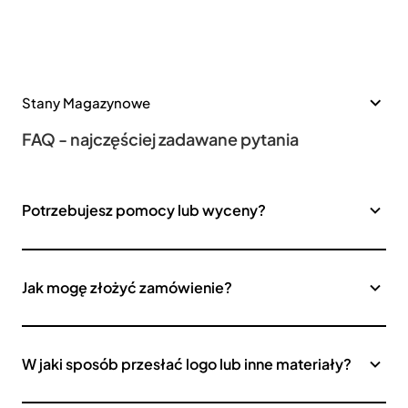
Stany Magazynowe
FAQ - najczęściej zadawane pytania
Potrzebujesz pomocy lub wyceny?
Jak mogę złożyć zamówienie?
W jaki sposób przesłać logo lub inne materiały?