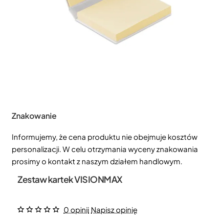
Znakowanie
Informujemy, że cena produktu nie obejmuje kosztów
personalizacji. W celu otrzymania wyceny znakowania
prosimy o kontakt z naszym działem handlowym.
Zestaw kartek VISIONMAX
0 opinii
Napisz opinię