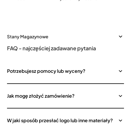
Stany Magazynowe
FAQ - najczęściej zadawane pytania
Potrzebujesz pomocy lub wyceny?
Jak mogę złożyć zamówienie?
W jaki sposób przesłać logo lub inne materiały?