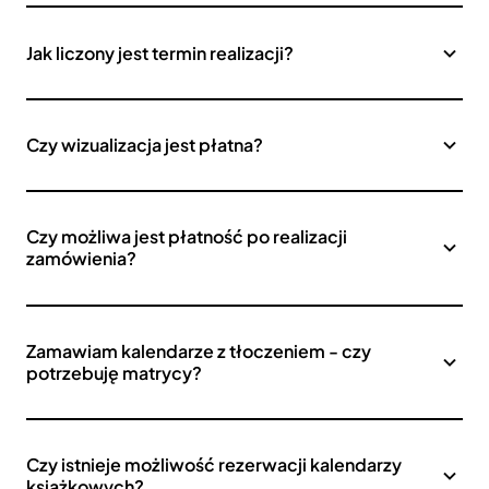
Jak liczony jest termin realizacji?
Czy wizualizacja jest płatna?
Czy możliwa jest płatność po realizacji
zamówienia?
Zamawiam kalendarze z tłoczeniem - czy
potrzebuję matrycy?
Czy istnieje możliwość rezerwacji kalendarzy
książkowych?