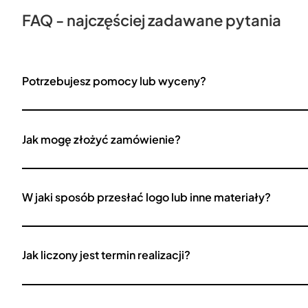
FAQ - najczęściej zadawane pytania
Potrzebujesz pomocy lub wyceny?
Jak mogę złożyć zamówienie?
W jaki sposób przesłać logo lub inne materiały?
Jak liczony jest termin realizacji?