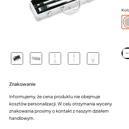
Kol
Znakowanie
Informujemy, że cena produktu nie obejmuje
kosztów personalizacji. W celu otrzymania wyceny
znakowania prosimy o kontakt z naszym działem
handlowym.