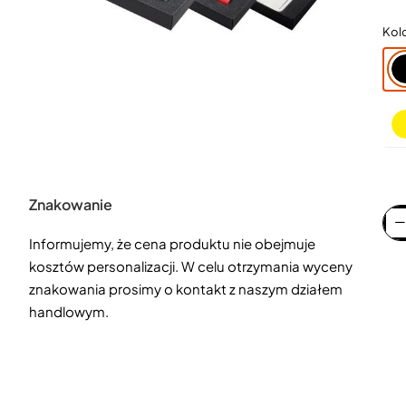
Kol
Znakowanie
Informujemy, że cena produktu nie obejmuje
kosztów personalizacji. W celu otrzymania wyceny
znakowania prosimy o kontakt z naszym działem
handlowym.