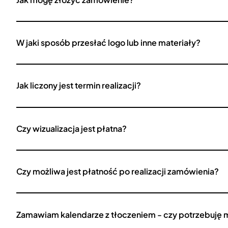
W jaki sposób przesłać logo lub inne materiały?
Jak liczony jest termin realizacji?
Czy wizualizacja jest płatna?
Czy możliwa jest płatność po realizacji zamówienia?
Zamawiam kalendarze z tłoczeniem - czy potrzebuję 