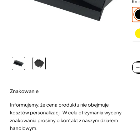
Kol
Znakowanie
Informujemy, że cena produktu nie obejmuje
kosztów personalizacji. W celu otrzymania wyceny
znakowania prosimy o kontakt z naszym działem
handlowym.