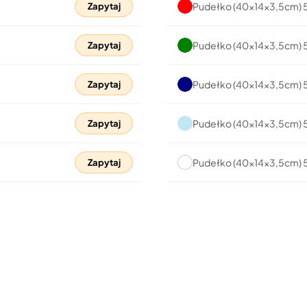
Pudełko (40x14x3,5cm)
Zapytaj
Pudełko (40x14x3,5cm) 
Zapytaj
Pudełko (40x14x3,5cm)
Zapytaj
Pudełko (40x14x3,5cm) 
Zapytaj
Pudełko (40x14x3,5cm) 
Zapytaj