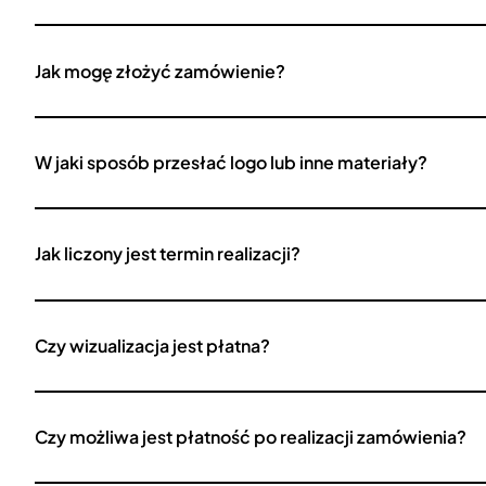
Jak mogę złożyć zamówienie?
W jaki sposób przesłać logo lub inne materiały?
Jak liczony jest termin realizacji?
Czy wizualizacja jest płatna?
Czy możliwa jest płatność po realizacji zamówienia?