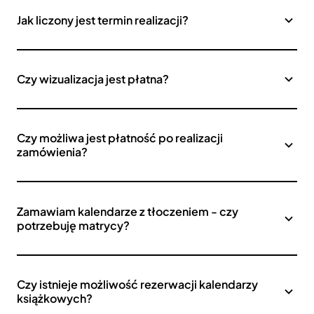
Jak liczony jest termin realizacji?
Czy wizualizacja jest płatna?
Czy możliwa jest płatność po realizacji
zamówienia?
Zamawiam kalendarze z tłoczeniem - czy
potrzebuję matrycy?
Czy istnieje możliwość rezerwacji kalendarzy
książkowych?