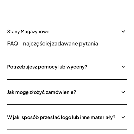
Stany Magazynowe
FAQ - najczęściej zadawane pytania
Potrzebujesz pomocy lub wyceny?
Jak mogę złożyć zamówienie?
W jaki sposób przesłać logo lub inne materiały?