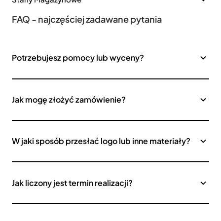
FAQ - najczęściej zadawane pytania
Potrzebujesz pomocy lub wyceny?
Jak mogę złożyć zamówienie?
W jaki sposób przesłać logo lub inne materiały?
Jak liczony jest termin realizacji?