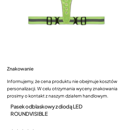
Znakowanie
Informujemy, że cena produktu nie obejmuje kosztów
personalizacji. W celu otrzymania wyceny znakowania
prosimy o kontakt z naszym działem handlowym.
Pasek odblaskowy z diodą LED
ROUNDVISIBLE