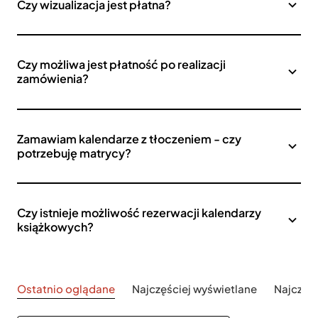
Czy wizualizacja jest płatna?
Czy możliwa jest płatność po realizacji
zamówienia?
Zamawiam kalendarze z tłoczeniem - czy
potrzebuję matrycy?
Czy istnieje możliwość rezerwacji kalendarzy
książkowych?
Ostatnio oglądane
Najczęściej wyświetlane
Najczęś