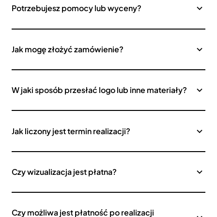
Potrzebujesz pomocy lub wyceny?
Jak mogę złożyć zamówienie?
W jaki sposób przesłać logo lub inne materiały?
Jak liczony jest termin realizacji?
Czy wizualizacja jest płatna?
Czy możliwa jest płatność po realizacji