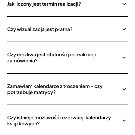
Jak liczony jest termin realizacji?
Czy wizualizacja jest płatna?
Czy możliwa jest płatność po realizacji
zamówienia?
Zamawiam kalendarze z tłoczeniem - czy
potrzebuję matrycy?
Czy istnieje możliwość rezerwacji kalendarzy
książkowych?