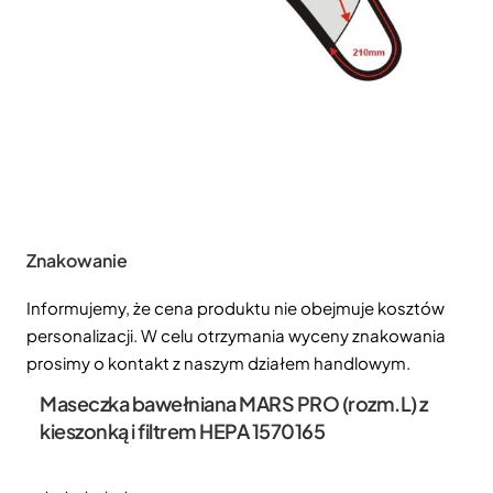
Znakowanie
Informujemy, że cena produktu nie obejmuje kosztów
personalizacji. W celu otrzymania wyceny znakowania
prosimy o kontakt z naszym działem handlowym.
Maseczka bawełniana MARS PRO (rozm.L) z
kieszonką i filtrem HEPA 1570165