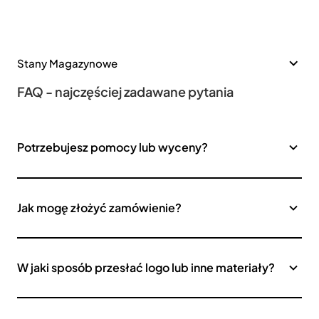
Stany Magazynowe
FAQ - najczęściej zadawane pytania
Potrzebujesz pomocy lub wyceny?
Jak mogę złożyć zamówienie?
W jaki sposób przesłać logo lub inne materiały?