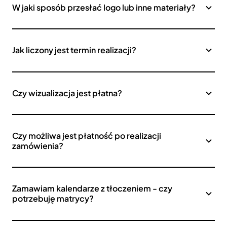
W jaki sposób przesłać logo lub inne materiały?
Jak liczony jest termin realizacji?
Czy wizualizacja jest płatna?
Czy możliwa jest płatność po realizacji
zamówienia?
Zamawiam kalendarze z tłoczeniem - czy
potrzebuję matrycy?