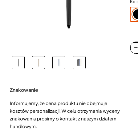
Kol
Znakowanie
Informujemy, że cena produktu nie obejmuje
kosztów personalizacji. W celu otrzymania wyceny
znakowania prosimy o kontakt z naszym działem
handlowym.