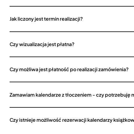
Jak liczony jest termin realizacji?
Czy wizualizacja jest płatna?
Czy możliwa jest płatność po realizacji zamówienia?
Zamawiam kalendarze z tłoczeniem - czy potrzebuję 
Czy istnieje możliwość rezerwacji kalendarzy książko