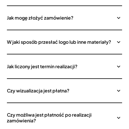
Jak mogę złożyć zamówienie?
W jaki sposób przesłać logo lub inne materiały?
Jak liczony jest termin realizacji?
Czy wizualizacja jest płatna?
Czy możliwa jest płatność po realizacji
zamówienia?