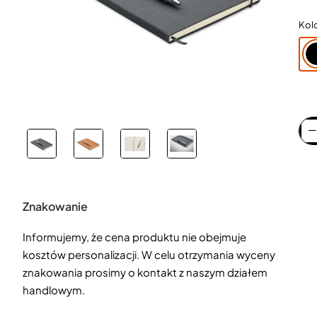
Kol
Znakowanie
Informujemy, że cena produktu nie obejmuje
kosztów personalizacji. W celu otrzymania wyceny
znakowania prosimy o kontakt z naszym działem
handlowym.