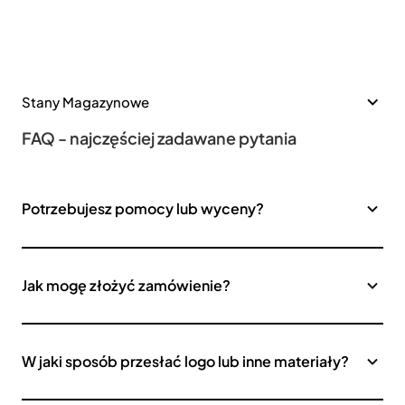
Stany Magazynowe
FAQ - najczęściej zadawane pytania
Potrzebujesz pomocy lub wyceny?
Jak mogę złożyć zamówienie?
W jaki sposób przesłać logo lub inne materiały?