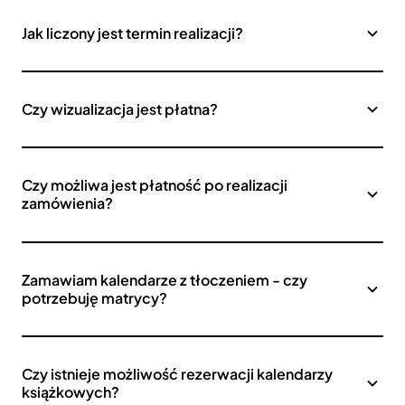
Jak liczony jest termin realizacji?
Czy wizualizacja jest płatna?
Czy możliwa jest płatność po realizacji
zamówienia?
Zamawiam kalendarze z tłoczeniem - czy
potrzebuję matrycy?
Czy istnieje możliwość rezerwacji kalendarzy
książkowych?