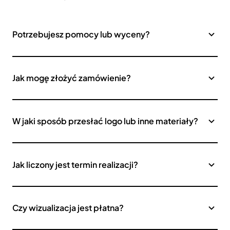
Potrzebujesz pomocy lub wyceny?
Jak mogę złożyć zamówienie?
W jaki sposób przesłać logo lub inne materiały?
Jak liczony jest termin realizacji?
Czy wizualizacja jest płatna?