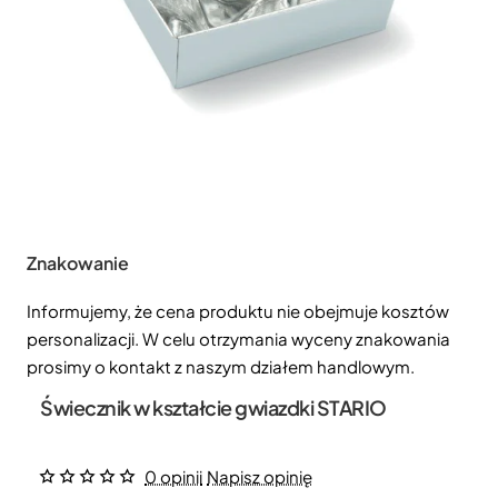
Znakowanie
Informujemy, że cena produktu nie obejmuje kosztów
personalizacji. W celu otrzymania wyceny znakowania
prosimy o kontakt z naszym działem handlowym.
Świecznik w kształcie gwiazdki STARIO
0 opinii
Napisz opinię