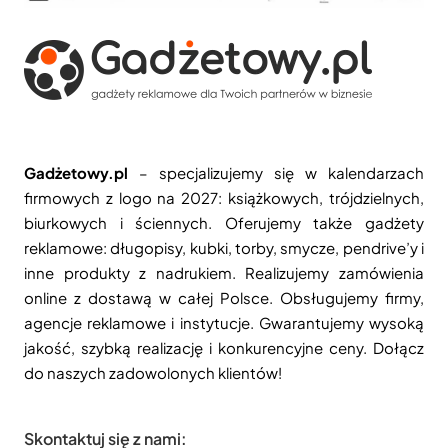
Gadżetowy.pl
– specjalizujemy się w kalendarzach
firmowych z logo na 2027: książkowych, trójdzielnych,
biurkowych i ściennych. Oferujemy także gadżety
reklamowe: długopisy, kubki, torby, smycze, pendrive’y i
inne produkty z nadrukiem. Realizujemy zamówienia
online z dostawą w całej Polsce. Obsługujemy firmy,
agencje reklamowe i instytucje. Gwarantujemy wysoką
jakość, szybką realizację i konkurencyjne ceny. Dołącz
do naszych zadowolonych klientów!
Skontaktuj się z nami: