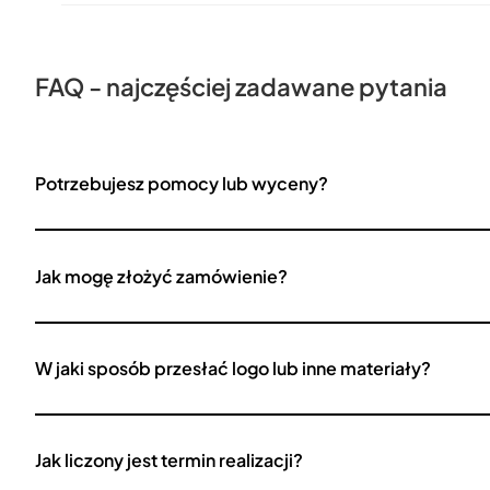
FAQ - najczęściej zadawane pytania
Potrzebujesz pomocy lub wyceny?
Jak mogę złożyć zamówienie?
W jaki sposób przesłać logo lub inne materiały?
Jak liczony jest termin realizacji?