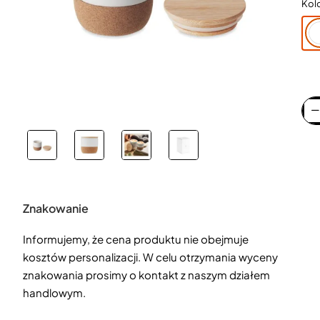
Kol
Znakowanie
Informujemy, że cena produktu nie obejmuje
kosztów personalizacji. W celu otrzymania wyceny
znakowania prosimy o kontakt z naszym działem
handlowym.