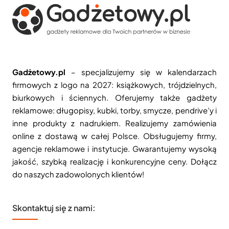
Gadżetowy.pl
– specjalizujemy się w kalendarzach
firmowych z logo na 2027: książkowych, trójdzielnych,
biurkowych i ściennych. Oferujemy także gadżety
reklamowe: długopisy, kubki, torby, smycze, pendrive’y i
inne produkty z nadrukiem. Realizujemy zamówienia
online z dostawą w całej Polsce. Obsługujemy firmy,
agencje reklamowe i instytucje. Gwarantujemy wysoką
jakość, szybką realizację i konkurencyjne ceny. Dołącz
do naszych zadowolonych klientów!
Skontaktuj się z nami: