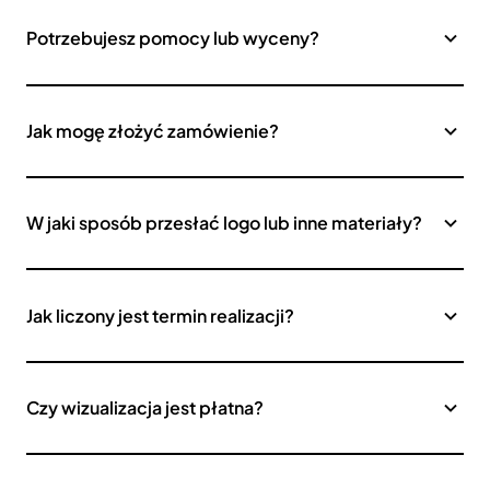
Potrzebujesz pomocy lub wyceny?
Jak mogę złożyć zamówienie?
W jaki sposób przesłać logo lub inne materiały?
Jak liczony jest termin realizacji?
Czy wizualizacja jest płatna?