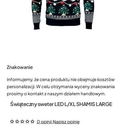
Znakowanie
Informujemy, że cena produktu nie obejmuje kosztów
personalizacji. W celu otrzymania wyceny znakowania
prosimy o kontakt z naszym działem handlowym.
Świąteczny sweter LED L/XL SHAMIS LARGE
0 opinii
Napisz opinię