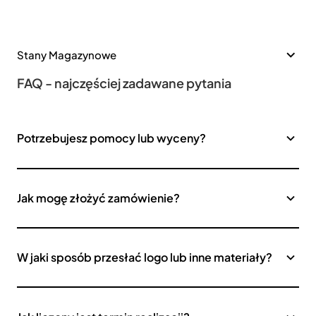
Stany Magazynowe
FAQ - najczęściej zadawane pytania
Potrzebujesz pomocy lub wyceny?
Jak mogę złożyć zamówienie?
W jaki sposób przesłać logo lub inne materiały?