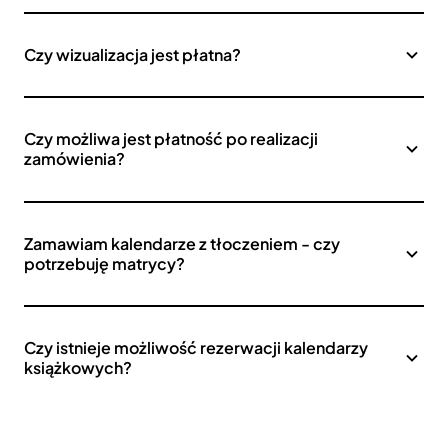
Czy wizualizacja jest płatna?
Czy możliwa jest płatność po realizacji
zamówienia?
Zamawiam kalendarze z tłoczeniem - czy
potrzebuję matrycy?
Czy istnieje możliwość rezerwacji kalendarzy
książkowych?