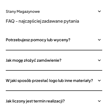
Stany Magazynowe
FAQ - najczęściej zadawane pytania
Potrzebujesz pomocy lub wyceny?
Jak mogę złożyć zamówienie?
W jaki sposób przesłać logo lub inne materiały?
Jak liczony jest termin realizacji?