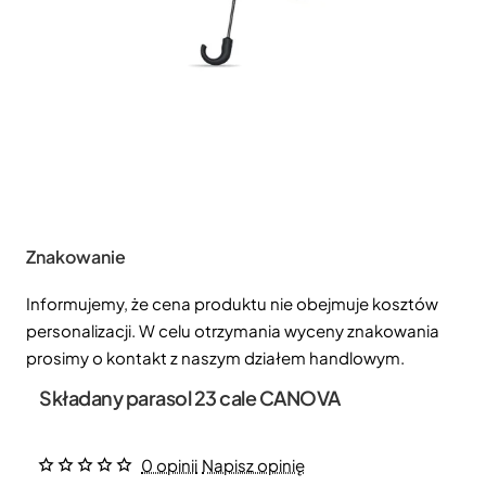
Znakowanie
Informujemy, że cena produktu nie obejmuje kosztów
personalizacji. W celu otrzymania wyceny znakowania
prosimy o kontakt z naszym działem handlowym.
Składany parasol 23 cale CANOVA
0 opinii
Napisz opinię