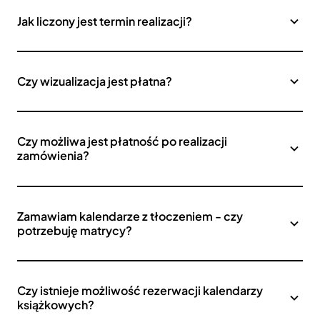
Jak liczony jest termin realizacji?
Czy wizualizacja jest płatna?
Czy możliwa jest płatność po realizacji
zamówienia?
Zamawiam kalendarze z tłoczeniem - czy
potrzebuję matrycy?
Czy istnieje możliwość rezerwacji kalendarzy
książkowych?