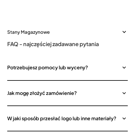
Stany Magazynowe
FAQ - najczęściej zadawane pytania
Potrzebujesz pomocy lub wyceny?
Jak mogę złożyć zamówienie?
W jaki sposób przesłać logo lub inne materiały?