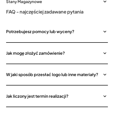
Stany Magazynowe
FAQ - najczęściej zadawane pytania
Potrzebujesz pomocy lub wyceny?
Jak mogę złożyć zamówienie?
W jaki sposób przesłać logo lub inne materiały?
Jak liczony jest termin realizacji?