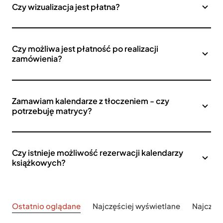
Czy wizualizacja jest płatna?
Czy możliwa jest płatność po realizacji
zamówienia?
Zamawiam kalendarze z tłoczeniem - czy
potrzebuję matrycy?
Czy istnieje możliwość rezerwacji kalendarzy
książkowych?
Ostatnio oglądane
Najczęściej wyświetlane
Najczęś