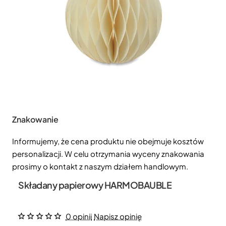
Znakowanie
Informujemy, że cena produktu nie obejmuje kosztów
personalizacji. W celu otrzymania wyceny znakowania
prosimy o kontakt z naszym działem handlowym.
Składany papierowy HARMOBAUBLE
0 opinii
Napisz opinię