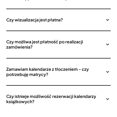
Czy wizualizacja jest płatna?
Czy możliwa jest płatność po realizacji
zamówienia?
Zamawiam kalendarze z tłoczeniem - czy
potrzebuję matrycy?
Czy istnieje możliwość rezerwacji kalendarzy
książkowych?