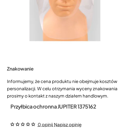
Znakowanie
Informujemy, że cena produktu nie obejmuje kosztów
personalizacji. W celu otrzymania wyceny znakowania
prosimy o kontakt z naszym działem handlowym.
Przyłbica ochronna JUPITER 1375162
0 opinii
Napisz opinię