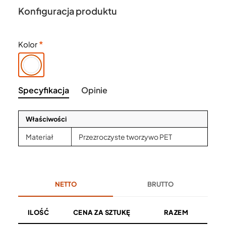
Konfiguracja produktu
Kolor
Specyfikacja
Opinie
Właściwości
Materiał
Przezroczyste tworzywo PET
NETTO
BRUTTO
ILOŚĆ
CENA ZA SZTUKĘ
RAZEM