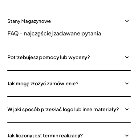
Stany Magazynowe
FAQ - najczęściej zadawane pytania
Potrzebujesz pomocy lub wyceny?
Jak mogę złożyć zamówienie?
W jaki sposób przesłać logo lub inne materiały?
Jak liczony jest termin realizacji?