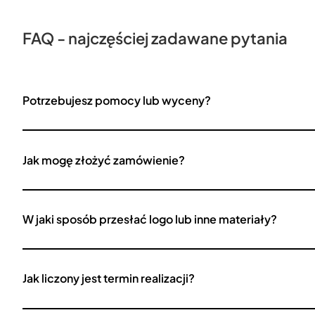
FAQ - najczęściej zadawane pytania
Potrzebujesz pomocy lub wyceny?
Jak mogę złożyć zamówienie?
W jaki sposób przesłać logo lub inne materiały?
Jak liczony jest termin realizacji?