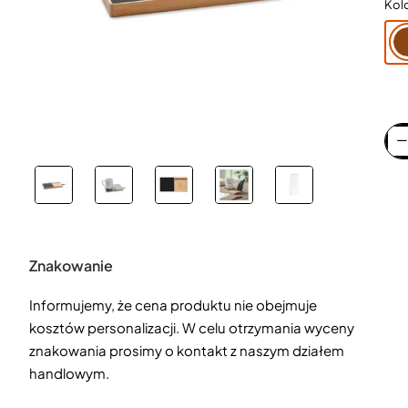
Kol
Znakowanie
Informujemy, że cena produktu nie obejmuje
kosztów personalizacji. W celu otrzymania wyceny
znakowania prosimy o kontakt z naszym działem
handlowym.