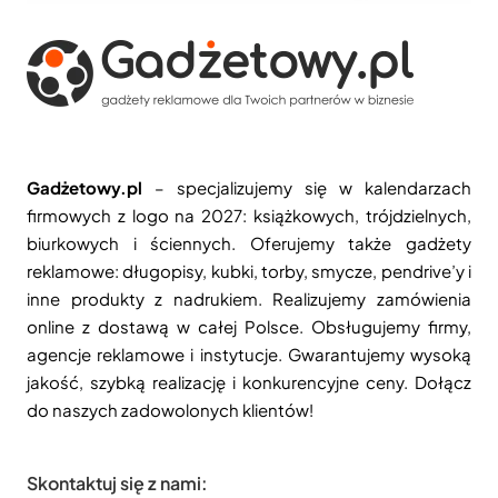
Gadżetowy.pl
– specjalizujemy się w kalendarzach
firmowych z logo na 2027: książkowych, trójdzielnych,
biurkowych i ściennych. Oferujemy także gadżety
reklamowe: długopisy, kubki, torby, smycze, pendrive’y i
inne produkty z nadrukiem. Realizujemy zamówienia
online z dostawą w całej Polsce. Obsługujemy firmy,
agencje reklamowe i instytucje. Gwarantujemy wysoką
jakość, szybką realizację i konkurencyjne ceny. Dołącz
do naszych zadowolonych klientów!
Skontaktuj się z nami: