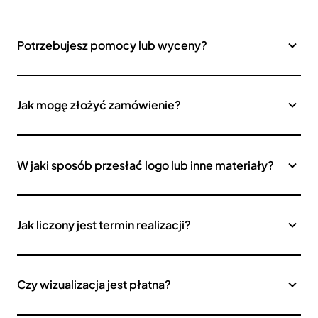
Potrzebujesz pomocy lub wyceny?
Jak mogę złożyć zamówienie?
W jaki sposób przesłać logo lub inne materiały?
Jak liczony jest termin realizacji?
Czy wizualizacja jest płatna?