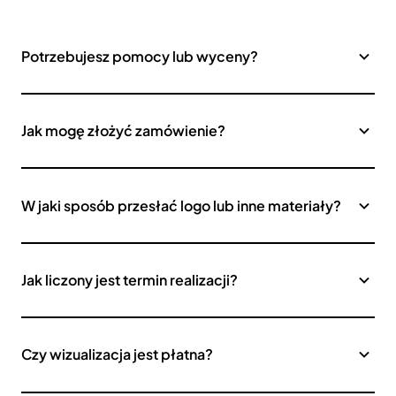
Potrzebujesz pomocy lub wyceny?
Jak mogę złożyć zamówienie?
W jaki sposób przesłać logo lub inne materiały?
Jak liczony jest termin realizacji?
Czy wizualizacja jest płatna?