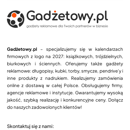
Gadżetowy.pl
– specjalizujemy się w kalendarzach
firmowych z logo na 2027: książkowych, trójdzielnych,
biurkowych i ściennych. Oferujemy także gadżety
reklamowe: długopisy, kubki, torby, smycze, pendrive’y i
inne produkty z nadrukiem. Realizujemy zamówienia
online z dostawą w całej Polsce. Obsługujemy firmy,
agencje reklamowe i instytucje. Gwarantujemy wysoką
jakość, szybką realizację i konkurencyjne ceny. Dołącz
do naszych zadowolonych klientów!
Skontaktuj się z nami: