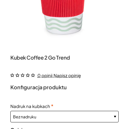
Kubek Coffee 2 Go Trend
0 opinii
Napisz opinię
Konfiguracja produktu
Nadruk na kubkach