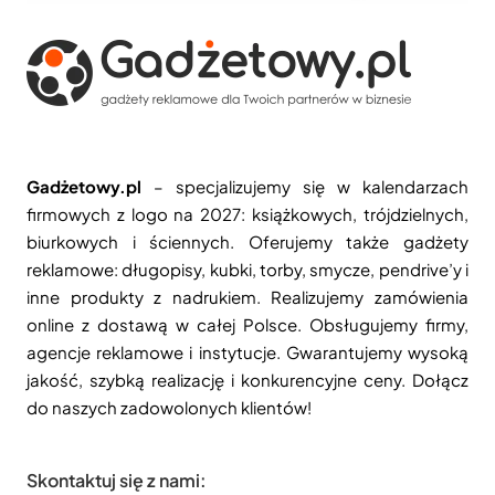
Gadżetowy.pl
– specjalizujemy się w kalendarzach
firmowych z logo na 2027: książkowych, trójdzielnych,
biurkowych i ściennych. Oferujemy także gadżety
reklamowe: długopisy, kubki, torby, smycze, pendrive’y i
inne produkty z nadrukiem. Realizujemy zamówienia
online z dostawą w całej Polsce. Obsługujemy firmy,
agencje reklamowe i instytucje. Gwarantujemy wysoką
jakość, szybką realizację i konkurencyjne ceny. Dołącz
do naszych zadowolonych klientów!
Skontaktuj się z nami: