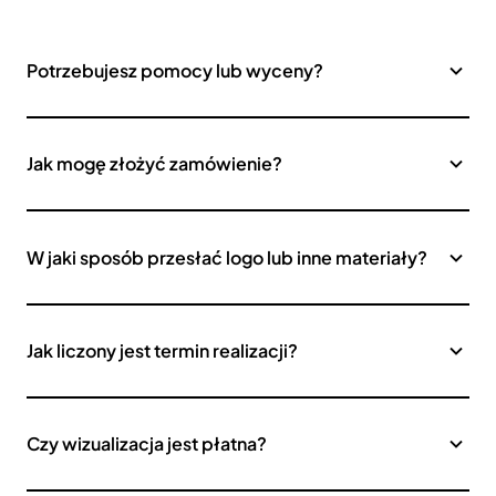
Potrzebujesz pomocy lub wyceny?
Jak mogę złożyć zamówienie?
W jaki sposób przesłać logo lub inne materiały?
Jak liczony jest termin realizacji?
Czy wizualizacja jest płatna?