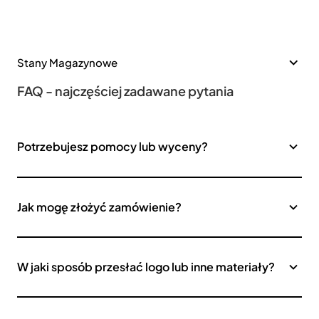
Stany Magazynowe
FAQ - najczęściej zadawane pytania
Potrzebujesz pomocy lub wyceny?
Jak mogę złożyć zamówienie?
W jaki sposób przesłać logo lub inne materiały?