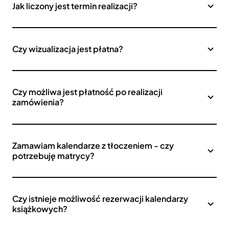
Jak liczony jest termin realizacji?
Czy wizualizacja jest płatna?
Czy możliwa jest płatność po realizacji
zamówienia?
Zamawiam kalendarze z tłoczeniem - czy
potrzebuję matrycy?
Czy istnieje możliwość rezerwacji kalendarzy
książkowych?