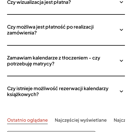
Czy wizualizacja jest płatna?
Czy możliwa jest płatność po realizacji
zamówienia?
Zamawiam kalendarze z tłoczeniem - czy
potrzebuję matrycy?
Czy istnieje możliwość rezerwacji kalendarzy
książkowych?
Ostatnio oglądane
Najczęściej wyświetlane
Najczęś