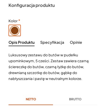
Konfiguracja produktu
Kolor
Opis Produktu
Specyfikacja
Opinie
Luksusowy zestawu do butów w pudełku
upominkowym, 5 cześci. Zestaw zawiera czarną
ściereczkę do butów, czarną łyżkę do butów,
drewnianą szczotkę do butów, gąbkę do
nabłyszczania i pastę w neutralnym kolorze.
NETTO
BRUTTO