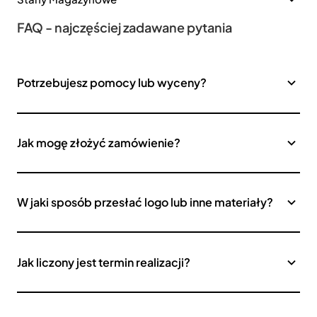
FAQ - najczęściej zadawane pytania
Potrzebujesz pomocy lub wyceny?
Jak mogę złożyć zamówienie?
W jaki sposób przesłać logo lub inne materiały?
Jak liczony jest termin realizacji?