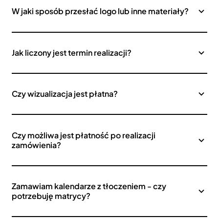
W jaki sposób przesłać logo lub inne materiały?
Jak liczony jest termin realizacji?
Czy wizualizacja jest płatna?
Czy możliwa jest płatność po realizacji
zamówienia?
Zamawiam kalendarze z tłoczeniem - czy
potrzebuję matrycy?