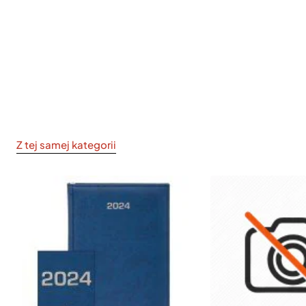
Z tej samej kategorii