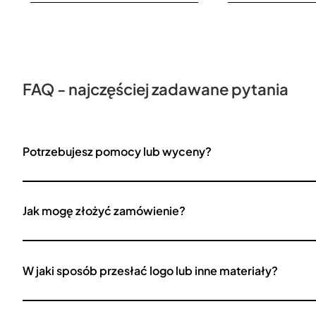
FAQ - najczęściej zadawane pytania
Potrzebujesz pomocy lub wyceny?
Jak mogę złożyć zamówienie?
W jaki sposób przesłać logo lub inne materiały?