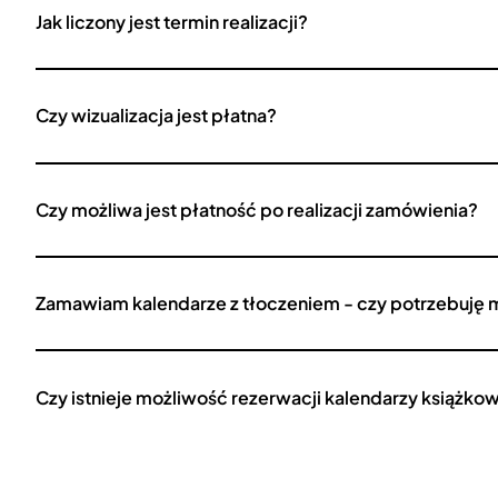
Jak liczony jest termin realizacji?
Czy wizualizacja jest płatna?
Czy możliwa jest płatność po realizacji zamówienia?
Zamawiam kalendarze z tłoczeniem - czy potrzebuję 
Czy istnieje możliwość rezerwacji kalendarzy książko