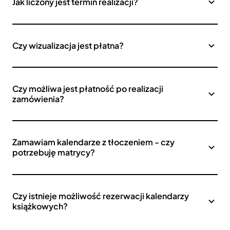
Jak liczony jest termin realizacji?
Czy wizualizacja jest płatna?
Czy możliwa jest płatność po realizacji
zamówienia?
Zamawiam kalendarze z tłoczeniem - czy
potrzebuję matrycy?
Czy istnieje możliwość rezerwacji kalendarzy
książkowych?