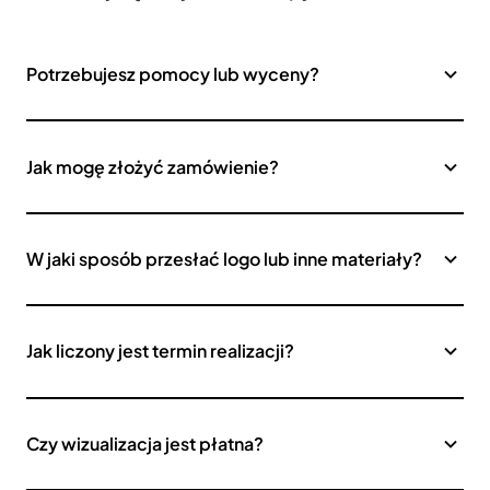
Potrzebujesz pomocy lub wyceny?
Jak mogę złożyć zamówienie?
W jaki sposób przesłać logo lub inne materiały?
Jak liczony jest termin realizacji?
Czy wizualizacja jest płatna?