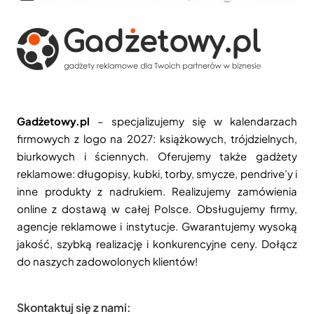
Gadżetowy.pl
– specjalizujemy się w kalendarzach
firmowych z logo na 2027: książkowych, trójdzielnych,
biurkowych i ściennych. Oferujemy także gadżety
reklamowe: długopisy, kubki, torby, smycze, pendrive’y i
inne produkty z nadrukiem. Realizujemy zamówienia
online z dostawą w całej Polsce. Obsługujemy firmy,
agencje reklamowe i instytucje. Gwarantujemy wysoką
jakość, szybką realizację i konkurencyjne ceny. Dołącz
do naszych zadowolonych klientów!
Skontaktuj się z nami: