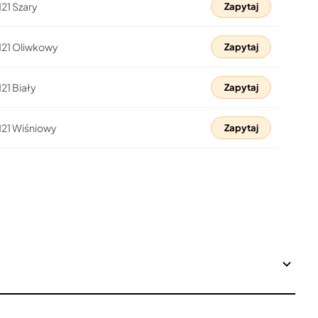
21 Szary
Zapytaj
21 Oliwkowy
Zapytaj
21 Biały
Zapytaj
21 Wiśniowy
Zapytaj