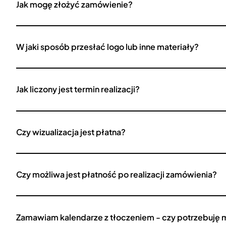
Jak mogę złożyć zamówienie?
W jaki sposób przesłać logo lub inne materiały?
Jak liczony jest termin realizacji?
Czy wizualizacja jest płatna?
Czy możliwa jest płatność po realizacji zamówienia?
Zamawiam kalendarze z tłoczeniem - czy potrzebuję 