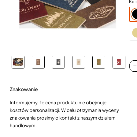
Kol
Znakowanie
Informujemy, że cena produktu nie obejmuje
kosztów personalizacji. W celu otrzymania wyceny
znakowania prosimy o kontakt z naszym działem
handlowym.