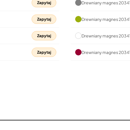
Drewniany magnes 20341
Zapytaj
Drewniany magnes 20341
Zapytaj
Drewniany magnes 20341
Zapytaj
Drewniany magnes 20341
Zapytaj