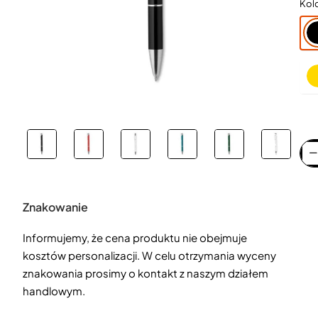
Kol
Znakowanie
Informujemy, że cena produktu nie obejmuje
kosztów personalizacji. W celu otrzymania wyceny
znakowania prosimy o kontakt z naszym działem
handlowym.