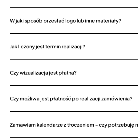
W jaki sposób przesłać logo lub inne materiały?
Jak liczony jest termin realizacji?
Czy wizualizacja jest płatna?
Czy możliwa jest płatność po realizacji zamówienia?
Zamawiam kalendarze z tłoczeniem - czy potrzebuję 