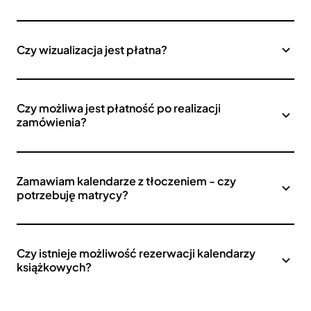
Czy wizualizacja jest płatna?
Czy możliwa jest płatność po realizacji
zamówienia?
Zamawiam kalendarze z tłoczeniem - czy
potrzebuję matrycy?
Czy istnieje możliwość rezerwacji kalendarzy
książkowych?