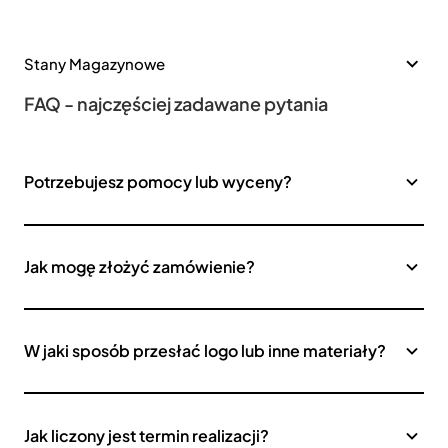
Stany Magazynowe
FAQ - najczęściej zadawane pytania
Potrzebujesz pomocy lub wyceny?
Jak mogę złożyć zamówienie?
W jaki sposób przesłać logo lub inne materiały?
Jak liczony jest termin realizacji?