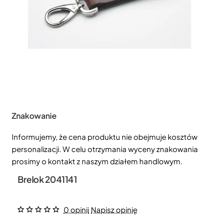
Znakowanie
Informujemy, że cena produktu nie obejmuje kosztów
personalizacji. W celu otrzymania wyceny znakowania
prosimy o kontakt z naszym działem handlowym.
Brelok 2041141
0 opinii
Napisz opinię