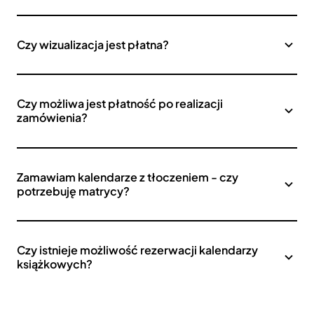
Czy wizualizacja jest płatna?
Czy możliwa jest płatność po realizacji
zamówienia?
Zamawiam kalendarze z tłoczeniem - czy
potrzebuję matrycy?
Czy istnieje możliwość rezerwacji kalendarzy
książkowych?