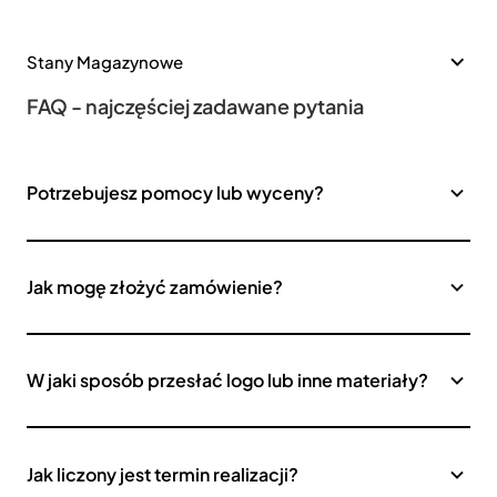
Stany Magazynowe
FAQ - najczęściej zadawane pytania
Potrzebujesz pomocy lub wyceny?
Jak mogę złożyć zamówienie?
W jaki sposób przesłać logo lub inne materiały?
Jak liczony jest termin realizacji?