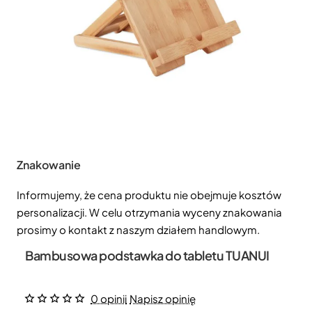
Znakowanie
Informujemy, że cena produktu nie obejmuje kosztów
personalizacji. W celu otrzymania wyceny znakowania
prosimy o kontakt z naszym działem handlowym.
Bambusowa podstawka do tabletu TUANUI
0 opinii
Napisz opinię