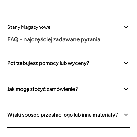
Stany Magazynowe
FAQ - najczęściej zadawane pytania
Potrzebujesz pomocy lub wyceny?
Jak mogę złożyć zamówienie?
W jaki sposób przesłać logo lub inne materiały?