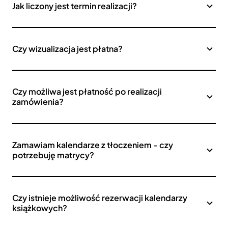
Jak liczony jest termin realizacji?
Czy wizualizacja jest płatna?
Czy możliwa jest płatność po realizacji
zamówienia?
Zamawiam kalendarze z tłoczeniem - czy
potrzebuję matrycy?
Czy istnieje możliwość rezerwacji kalendarzy
książkowych?